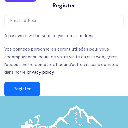
Register
A password will be sent to your email address.
Vos données personnelles seront utilisées pour vous
accompagner au cours de votre visite du site web, gérer
l’accès à votre compte, et pour d’autres raisons décrites
dans notre
privacy policy
.
Register