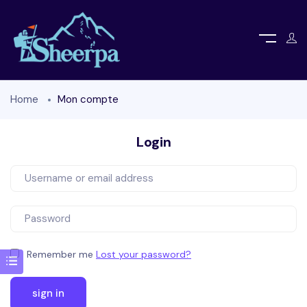
Home
Mon compte
Login
Remember me
Lost your password?